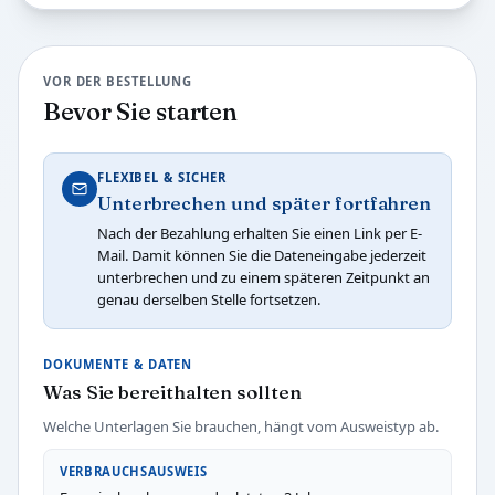
VOR DER BESTELLUNG
Bevor Sie starten
FLEXIBEL & SICHER
Unterbrechen und später fortfahren
Nach der Bezahlung erhalten Sie einen Link per E-
Mail. Damit können Sie die Dateneingabe jederzeit
unterbrechen und zu einem späteren Zeitpunkt an
genau derselben Stelle fortsetzen.
DOKUMENTE & DATEN
Was Sie bereithalten sollten
Welche Unterlagen Sie brauchen, hängt vom Ausweistyp ab.
VERBRAUCHSAUSWEIS