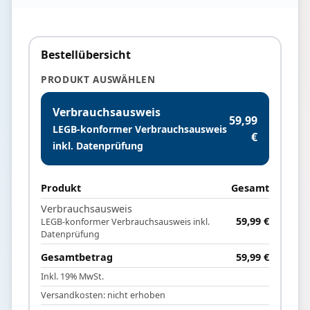
Bestellübersicht
PRODUKT AUSWÄHLEN
Verbrauchsausweis
59,99
LEGB-konformer Verbrauchsausweis
€
inkl. Datenprüfung
Produkt
Gesamt
Verbrauchsausweis
59,99 €
LEGB-konformer Verbrauchsausweis inkl.
Datenprüfung
Gesamtbetrag
59,99 €
Inkl. 19% MwSt.
Versandkosten: nicht erhoben