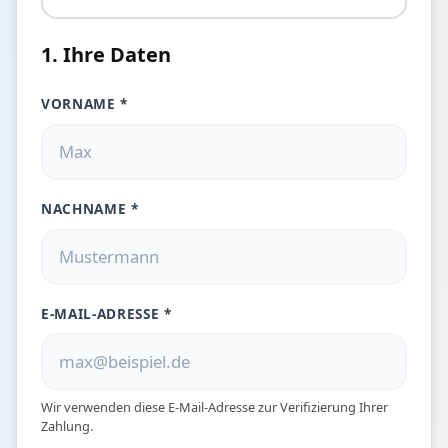
1. Ihre Daten
VORNAME *
NACHNAME *
E-MAIL-ADRESSE *
Wir verwenden diese E-Mail-Adresse zur Verifizierung Ihrer
Zahlung.