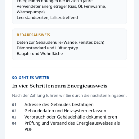
Energieabrechnungen der letzten 3 Jahre
Verwendeter Energieträger (Gas, Öl, Fernwärme,
Wärmepumpe)
Leerstandszeiten, falls zutreffend
BEDARFSAUSWEIS
Daten zur Gebäudehülle (Wände, Fenster, Dach)
Dämmstandard und Lüftungstyp
Baujahr und Wohnfläche
SO GEHT ES WEITER
In vier Schritten zum Energieausweis
Nach der Zahlung führen wir Sie durch die nächsten Eingaben.
Adresse des Gebäudes bestätigen
Gebäudedaten und Heizsystem erfassen
Verbrauch oder Gebäudehülle dokumentieren
Prüfung und Versand des Energieausweises als
PDF