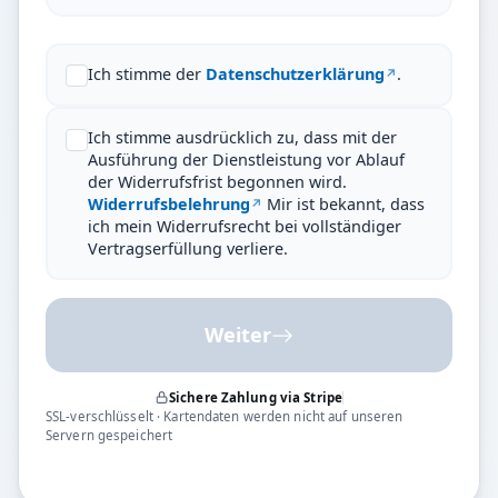
Ich stimme der
Datenschutzerklärung
.
Ich stimme ausdrücklich zu, dass mit der
Ausführung der Dienstleistung vor Ablauf
der Widerrufsfrist begonnen wird.
Widerrufsbelehrung
Mir ist bekannt, dass
ich mein Widerrufsrecht bei vollständiger
Vertragserfüllung verliere.
Weiter
Sichere Zahlung via Stripe
SSL-verschlüsselt · Kartendaten werden nicht auf unseren
Servern gespeichert