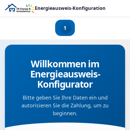
Energieausweis-Konfiguration
1
Willkommen im
Energieausweis-
Konfigurator
Bitte geben Sie Ihre Daten ein und
autorisieren Sie die Zahlung, um zu
beginnen.