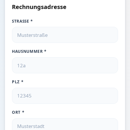
Rechnungsadresse
STRASSE *
HAUSNUMMER *
PLZ *
ORT *