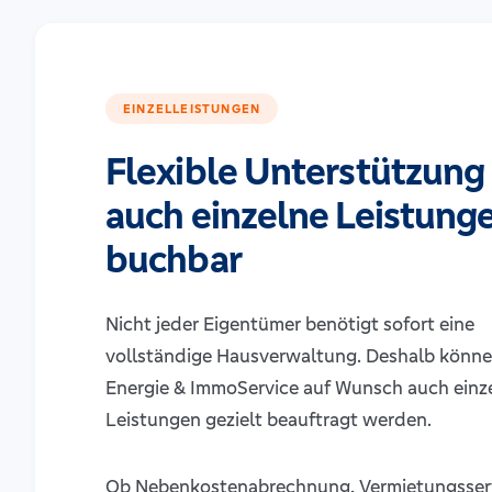
EINZELLEISTUNGEN
Flexible Unterstützung
auch einzelne Leistung
buchbar
Nicht jeder Eigentümer benötigt sofort eine
vollständige Hausverwaltung. Deshalb könne
Energie & ImmoService auf Wunsch auch einz
Leistungen gezielt beauftragt werden.
Ob Nebenkostenabrechnung, Vermietungsserv