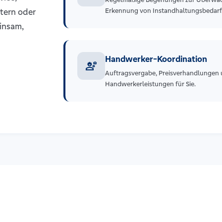
tern oder
Erkennung von Instandhaltungsbedarf
insam,
Handwerker-Koordination
engineering
Auftragsvergabe, Preisverhandlungen 
Handwerkerleistungen für Sie.