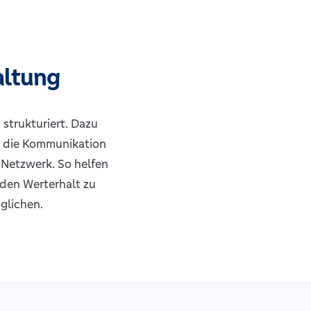
altung
strukturiert. Dazu
, die Kommunikation
 Netzwerk. So helfen
 den Werterhalt zu
glichen.