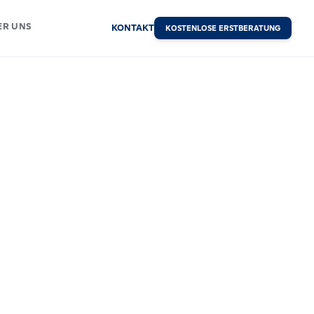
ER UNS
KONTAKT
KOSTENLOSE ERSTBERATUNG