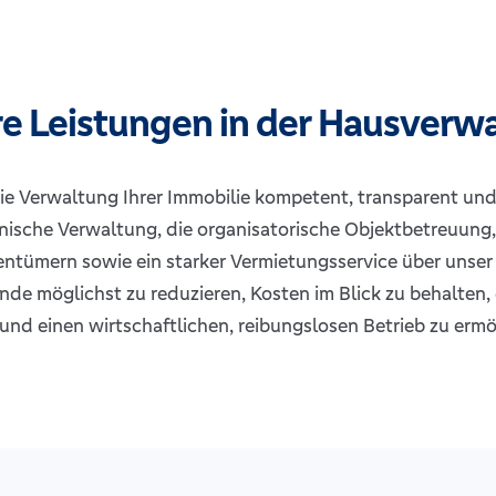
e Leistungen in der Hausverw
e Verwaltung Ihrer Immobilie kompetent, transparent und 
nische Verwaltung, die organisatorische Objektbetreuung
entümern sowie ein starker Vermietungsservice über unser
ände möglichst zu reduzieren, Kosten im Blick zu behalten,
 und einen wirtschaftlichen, reibungslosen Betrieb zu ermö