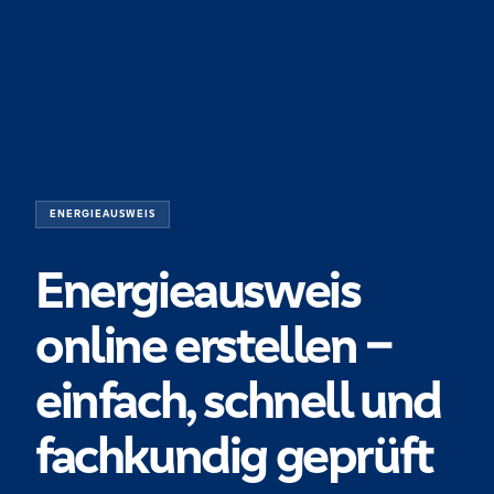
ENERGIEAUSWEIS
Energieausweis
online erstellen –
einfach, schnell und
fachkundig geprüft