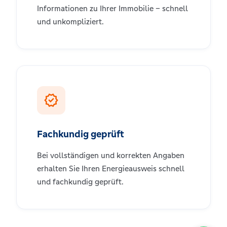
Informationen zu Ihrer Immobilie – schnell
und unkompliziert.
verified
Fachkundig geprüft
Bei vollständigen und korrekten Angaben
erhalten Sie Ihren Energieausweis schnell
und fachkundig geprüft.