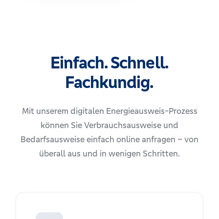
Einfach. Schnell.
Fachkundig.
Mit unserem digitalen Energieausweis-Prozess
können Sie Verbrauchsausweise und
Bedarfsausweise einfach online anfragen – von
überall aus und in wenigen Schritten.