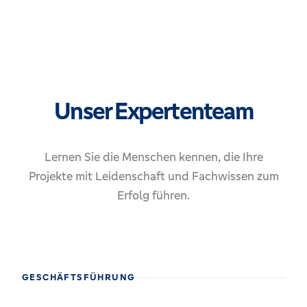
Unser Expertenteam
Lernen Sie die Menschen kennen, die Ihre
Projekte mit Leidenschaft und Fachwissen zum
Erfolg führen.
GESCHÄFTSFÜHRUNG