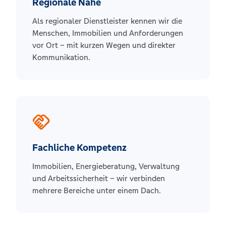
Regionale Nähe
Als regionaler Dienstleister kennen wir die
Menschen, Immobilien und Anforderungen
vor Ort – mit kurzen Wegen und direkter
Kommunikation.
handshake
Fachliche Kompetenz
Immobilien, Energieberatung, Verwaltung
und Arbeitssicherheit – wir verbinden
mehrere Bereiche unter einem Dach.