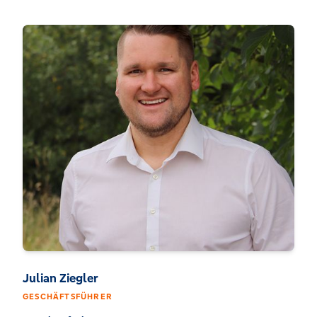
Julian Ziegler
GESCHÄFTSFÜHRER