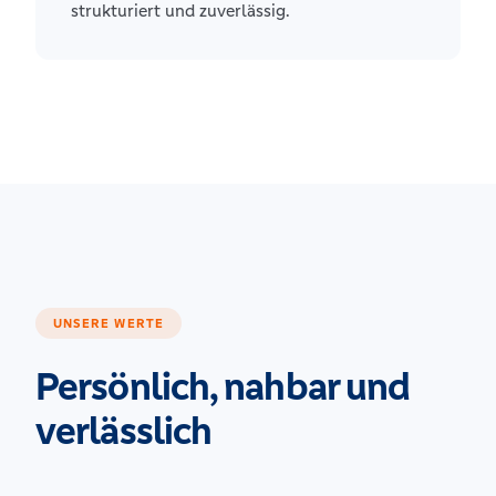
strukturiert und zuverlässig.
UNSERE WERTE
Persönlich, nahbar und
verlässlich