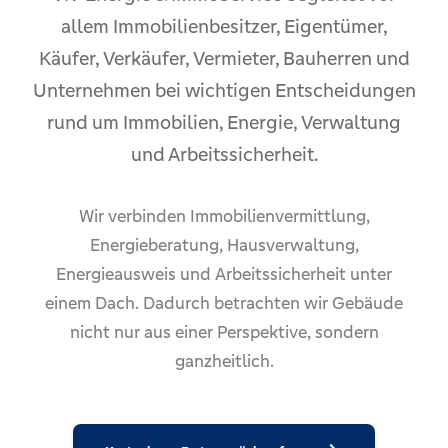
allem Immobilienbesitzer, Eigentümer,
Käufer, Verkäufer, Vermieter, Bauherren und
Unternehmen bei wichtigen Entscheidungen
rund um Immobilien, Energie, Verwaltung
und Arbeitssicherheit.
Wir verbinden Immobilienvermittlung,
Energieberatung, Hausverwaltung,
Energieausweis und Arbeitssicherheit unter
einem Dach. Dadurch betrachten wir Gebäude
nicht nur aus einer Perspektive, sondern
ganzheitlich.