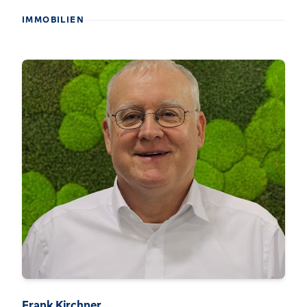
IMMOBILIEN
Frank Kirchner