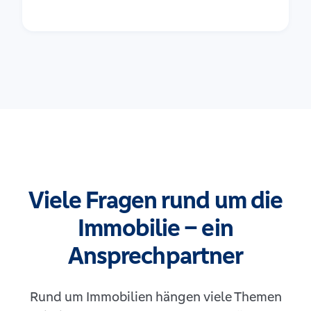
Viele Fragen rund um die
Immobilie – ein
Ansprechpartner
Rund um Immobilien hängen viele Themen