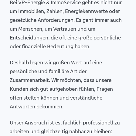
Bei VR-Energie & ImmoService geht es nicht nur
um Immobilien, Zahlen, Energiekennwerte oder
gesetzliche Anforderungen. Es geht immer auch
um Menschen, um Vertrauen und um
Entscheidungen, die oft eine große persönliche
oder finanzielle Bedeutung haben.
Deshalb legen wir großen Wert auf eine
persönliche und familiäre Art der
Zusammenarbeit. Wir möchten, dass unsere
Kunden sich gut aufgehoben fühlen, Fragen
offen stellen können und verständliche
Antworten bekommen.
Unser Anspruch ist es, fachlich professionell zu
arbeiten und gleichzeitig nahbar zu bleiben: