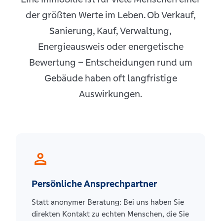
der größten Werte im Leben. Ob Verkauf,
Sanierung, Kauf, Verwaltung,
Energieausweis oder energetische
Bewertung – Entscheidungen rund um
Gebäude haben oft langfristige
Auswirkungen.
person
Persönliche Ansprechpartner
Statt anonymer Beratung: Bei uns haben Sie
direkten Kontakt zu echten Menschen, die Sie