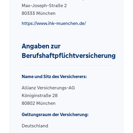
Max-Joseph-Straße 2
80333 München
https://www.ihk-muenchen.de/
Angaben zur
Berufshaftpflichtversicherung
Name und Sitz des Versicherers:
Allianz Versicherungs-AG
Königinstraße 28
80802 München
Geltungsraum der Versicherung:
Deutschland