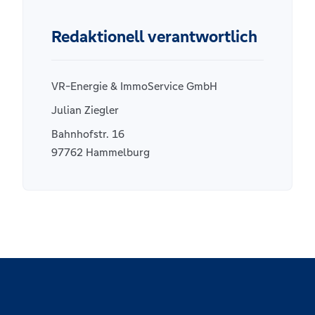
Redaktionell verantwortlich
VR-Energie & ImmoService GmbH
Julian Ziegler
Bahnhofstr. 16
97762 Hammelburg