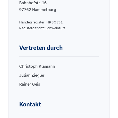
Bahnhofstr. 16
97762 Hammelburg
Handelsregister: HRB 9591
Registergericht: Schweinfurt
Vertreten durch
Christoph Klamann
Julian Ziegler
Rainer Geis
Kontakt