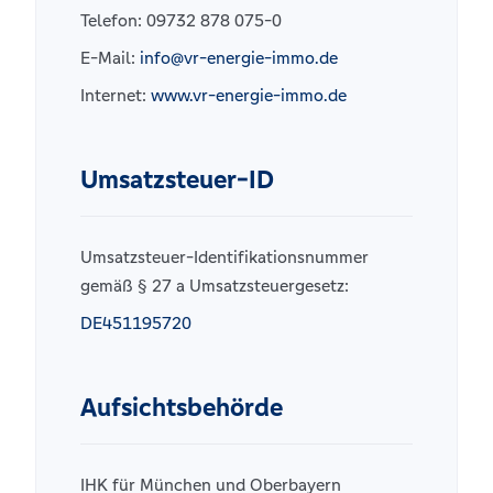
Telefon: 09732 878 075-0
E-Mail:
info@vr-energie-immo.de
Internet:
www.vr-energie-immo.de
Umsatzsteuer-ID
Umsatzsteuer-Identifikationsnummer
gemäß § 27 a Umsatzsteuergesetz:
DE451195720
Aufsichtsbehörde
IHK für München und Oberbayern