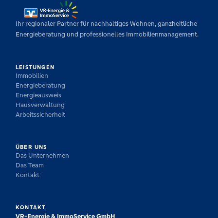
Ihr regionaler Partner für nachhaltiges Wohnen, ganzheitliche
Energieberatung und professionelles Immobilienmanagement.
LEISTUNGEN
Immobilien
Energieberatung
Energieausweis
Hausverwaltung
Arbeitssicherheit
ÜBER UNS
Das Unternehmen
Das Team
Kontakt
KONTAKT
VR-Energie & ImmoService GmbH