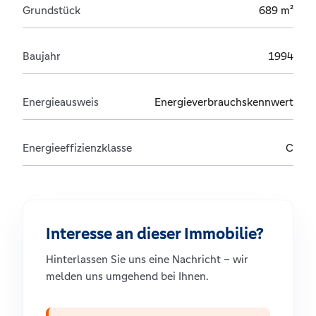
Grundstück
689 m²
Baujahr
1994
Energieausweis
Energieverbrauchskennwert
Energieeffizienzklasse
C
Interesse an dieser Immobilie?
Hinterlassen Sie uns eine Nachricht – wir
melden uns umgehend bei Ihnen.