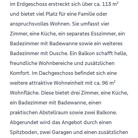
im Erdgeschoss erstreckt sich über ca. 113 m²
und bietet viel Platz für eine Familie oder
anspruchsvolles Wohnen. Sie umfasst vier
Zimmer, eine Küche, ein separates Esszimmer, ein
Badezimmer mit Badewanne sowie ein weiteres
Badezimmer mit Dusche. Ein Balkon schafft helle,
freundliche Wohnbereiche und zusätzlichen
Komfort. Im Dachgeschoss befindet sich eine
weitere attraktive Wohneinheit mit ca. 96 m²
Wohnfläche. Diese bietet drei Zimmer, eine Küche,
ein Badezimmer mit Badewanne, einen
praktischen Abstellraum sowie zwei Balkone.
Abgerundet wird das Angebot durch einen
Spitzboden, zwei Garagen und einen zusätzlichen