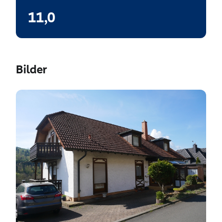
11,0
Bilder