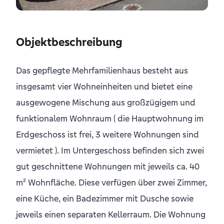
Objektbeschreibung
Das gepflegte Mehrfamilienhaus besteht aus
insgesamt vier Wohneinheiten und bietet eine
ausgewogene Mischung aus großzügigem und
funktionalem Wohnraum ( die Hauptwohnung im
Erdgeschoss ist frei, 3 weitere Wohnungen sind
vermietet ). Im Untergeschoss befinden sich zwei
gut geschnittene Wohnungen mit jeweils ca. 40
m² Wohnfläche. Diese verfügen über zwei Zimmer,
eine Küche, ein Badezimmer mit Dusche sowie
jeweils einen separaten Kellerraum. Die Wohnung