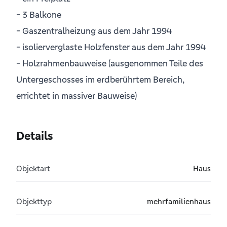
- 3 Balkone
- Gaszentralheizung aus dem Jahr 1994
- isolierverglaste Holzfenster aus dem Jahr 1994
- Holzrahmenbauweise (ausgenommen Teile des
Untergeschosses im erdberührtem Bereich,
errichtet in massiver Bauweise)
Details
Objektart
Haus
Objekttyp
mehrfamilienhaus