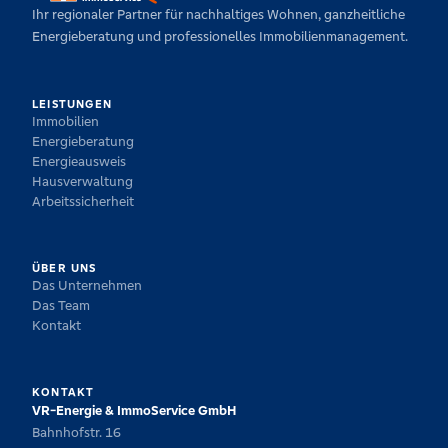
Ihr regionaler Partner für nachhaltiges Wohnen, ganzheitliche
Energieberatung und professionelles Immobilienmanagement.
LEISTUNGEN
Immobilien
Energieberatung
Energieausweis
Hausverwaltung
Arbeitssicherheit
ÜBER UNS
Das Unternehmen
Das Team
Kontakt
KONTAKT
VR-Energie & ImmoService GmbH
Bahnhofstr. 16