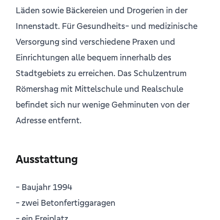
Läden sowie Bäckereien und Drogerien in der
Innenstadt. Für Gesundheits- und medizinische
Versorgung sind verschiedene Praxen und
Einrichtungen alle bequem innerhalb des
Stadtgebiets zu erreichen. Das Schulzentrum
Römershag mit Mittelschule und Realschule
befindet sich nur wenige Gehminuten von der
Adresse entfernt.
Ausstattung
- Baujahr 1994
- zwei Betonfertiggaragen
- ein Freiplatz