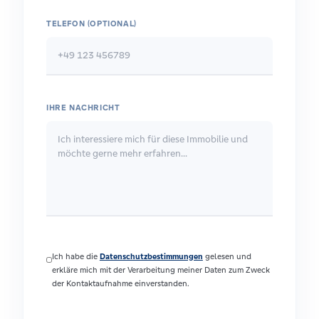
TELEFON (OPTIONAL)
IHRE NACHRICHT
Ich habe die
Datenschutzbestimmungen
gelesen und
erkläre mich mit der Verarbeitung meiner Daten zum Zweck
der Kontaktaufnahme einverstanden.