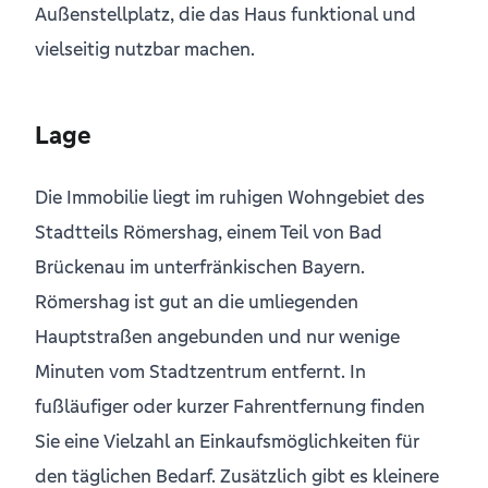
Außenstellplatz, die das Haus funktional und
vielseitig nutzbar machen.
Lage
Die Immobilie liegt im ruhigen Wohngebiet des
Stadtteils Römershag, einem Teil von Bad
Brückenau im unterfränkischen Bayern.
Römershag ist gut an die umliegenden
Hauptstraßen angebunden und nur wenige
Minuten vom Stadtzentrum entfernt. In
fußläufiger oder kurzer Fahrentfernung finden
Sie eine Vielzahl an Einkaufsmöglichkeiten für
den täglichen Bedarf. Zusätzlich gibt es kleinere