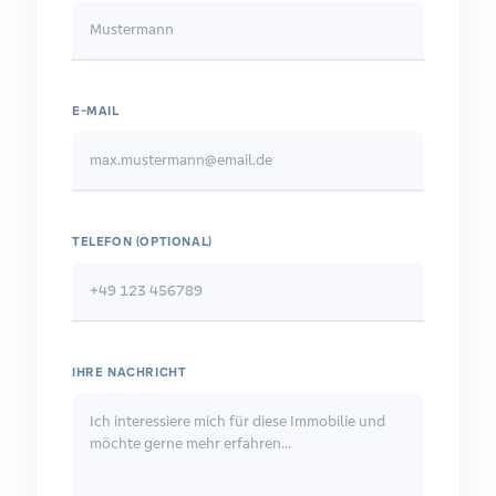
E-MAIL
TELEFON (OPTIONAL)
IHRE NACHRICHT