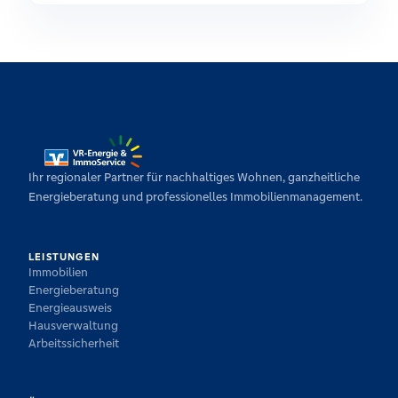
Ihr regionaler Partner für nachhaltiges Wohnen, ganzheitliche
Energieberatung und professionelles Immobilienmanagement.
LEISTUNGEN
Immobilien
Energieberatung
Energieausweis
Hausverwaltung
Arbeitssicherheit