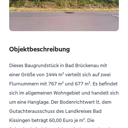
Objektbeschreibung
Dieses Baugrundstück in Bad Brückenau mit
einer Größe von 1444 m² verteilt sich auf zwei
Flurnummern mit 767 m² und 677 m². Es befindet
sich im allgemeinen Wohngebiet und handelt sich
um eine Hanglage. Der Bodenrichtwert lt. dem
Gutachterausschuss des Landkreises Bad
Kissingen beträgt 60,00 Euro je m². Die