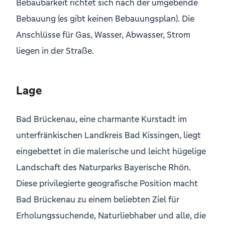
Bebaubarkeit richtet sich nach der umgebende
Bebauung (es gibt keinen Bebauungsplan). Die
Anschlüsse für Gas, Wasser, Abwasser, Strom
liegen in der Straße.
Lage
Bad Brückenau, eine charmante Kurstadt im
unterfränkischen Landkreis Bad Kissingen, liegt
eingebettet in die malerische und leicht hügelige
Landschaft des Naturparks Bayerische Rhön.
Diese privilegierte geografische Position macht
Bad Brückenau zu einem beliebten Ziel für
Erholungssuchende, Naturliebhaber und alle, die