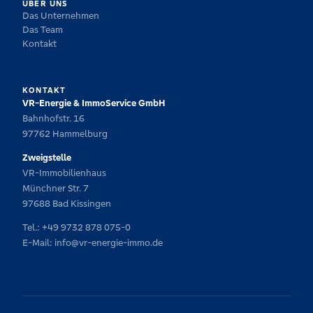
ÜBER UNS
Das Unternehmen
Das Team
Kontakt
KONTAKT
VR-Energie & ImmoService GmbH
Bahnhofstr. 16
97762 Hammelburg
Zweigstelle
VR-Immobilienhaus
Münchner Str. 7
97688 Bad Kissingen
Tel.:
+49 9732 878 075-0
E-Mail:
info@vr-energie-immo.de