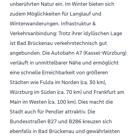
unberührten Natur ein. Im Winter bieten sich
zudem Möglichkeiten für Langlauf und
Winterwanderungen. Infrastruktur &
Verkehrsanbindung: Trotz ihrer idyllischen Lage
ist Bad Brückenau verkehrstechnisch gut
angebunden. Die Autobahn A7 (Kassel-Würzburg)
verläuft in unmittelbarer Nähe und ermöglicht
eine schnelle Erreichbarkeit von größeren
Städten wie Fulda im Norden (ca. 30 km),
Würzburg im Süden (ca. 70 km) und Frankfurt am
Main im Westen (ca. 100 km). Dies macht die
Stadt auch für Pendler attraktiv. Die
Bundesstraßen B27 und B286 kreuzen sich
ebenfalls in Bad Brückenau und gewährleisten