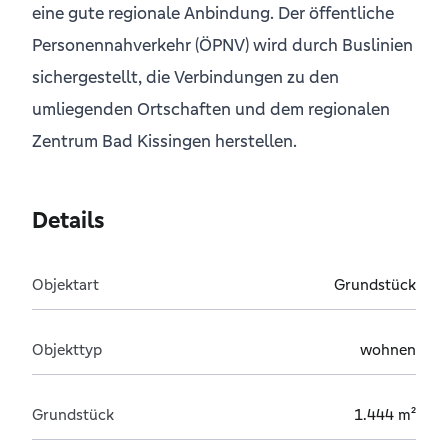
eine gute regionale Anbindung. Der öffentliche
Personennahverkehr (ÖPNV) wird durch Buslinien
sichergestellt, die Verbindungen zu den
umliegenden Ortschaften und dem regionalen
Zentrum Bad Kissingen herstellen.
Details
Objektart
Grundstück
Objekttyp
wohnen
Grundstück
1.444 m²