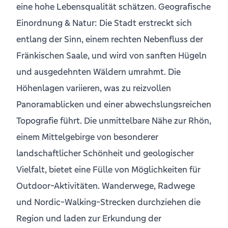
eine hohe Lebensqualität schätzen. Geografische
Einordnung & Natur: Die Stadt erstreckt sich
entlang der Sinn, einem rechten Nebenfluss der
Fränkischen Saale, und wird von sanften Hügeln
und ausgedehnten Wäldern umrahmt. Die
Höhenlagen variieren, was zu reizvollen
Panoramablicken und einer abwechslungsreichen
Topografie führt. Die unmittelbare Nähe zur Rhön,
einem Mittelgebirge von besonderer
landschaftlicher Schönheit und geologischer
Vielfalt, bietet eine Fülle von Möglichkeiten für
Outdoor-Aktivitäten. Wanderwege, Radwege
und Nordic-Walking-Strecken durchziehen die
Region und laden zur Erkundung der