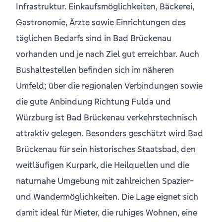
Infrastruktur. Einkaufsmöglichkeiten, Bäckerei,
Gastronomie, Ärzte sowie Einrichtungen des
täglichen Bedarfs sind in Bad Brückenau
vorhanden und je nach Ziel gut erreichbar. Auch
Bushaltestellen befinden sich im näheren
Umfeld; über die regionalen Verbindungen sowie
die gute Anbindung Richtung Fulda und
Würzburg ist Bad Brückenau verkehrstechnisch
attraktiv gelegen. Besonders geschätzt wird Bad
Brückenau für sein historisches Staatsbad, den
weitläufigen Kurpark, die Heilquellen und die
naturnahe Umgebung mit zahlreichen Spazier-
und Wandermöglichkeiten. Die Lage eignet sich
damit ideal für Mieter, die ruhiges Wohnen, eine