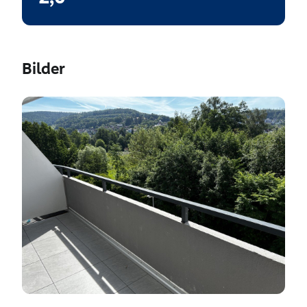
Bilder