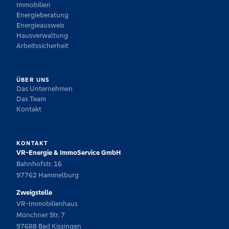
Immobilien
Energieberatung
Energieausweis
Hausverwaltung
Arbeitssicherheit
ÜBER UNS
Das Unternehmen
Das Team
Kontakt
KONTAKT
VR-Energie & ImmoService GmbH
Bahnhofstr. 16
97762 Hammelburg
Zweigstelle
VR-Immobilienhaus
Münchner Str. 7
97688 Bad Kissingen