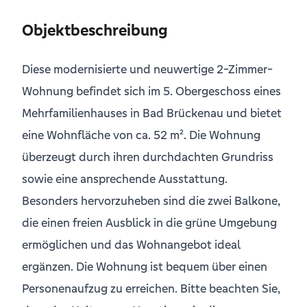
Objektbeschreibung
Diese modernisierte und neuwertige 2-Zimmer-
Wohnung befindet sich im 5. Obergeschoss eines
Mehrfamilienhauses in Bad Brückenau und bietet
eine Wohnfläche von ca. 52 m². Die Wohnung
überzeugt durch ihren durchdachten Grundriss
sowie eine ansprechende Ausstattung.
Besonders hervorzuheben sind die zwei Balkone,
die einen freien Ausblick in die grüne Umgebung
ermöglichen und das Wohnangebot ideal
ergänzen. Die Wohnung ist bequem über einen
Personenaufzug zu erreichen. Bitte beachten Sie,