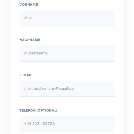
VORNAME
NACHNAME
E-MAIL
TELEFON (OPTIONAL)