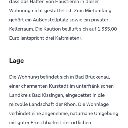
dass das Halten von Haustieren in dieser
Wohnung nicht gestattet ist. Zum Mietumfang
gehört ein Außenstellplatz sowie ein privater
Kellerraum. Die Kaution beläuft sich auf 1.335,00
Euro (entspricht drei Kaltmieten).
Lage
Die Wohnung befindet sich in Bad Brückenau,
einer charmanten Kurstadt im unterfränkischen
Landkreis Bad Kissingen, eingebettet in die
reizvolle Landschaft der Rhön. Die Wohnlage
verbindet eine angenehme, naturnahe Umgebung
mit guter Erreichbarkeit der örtlichen