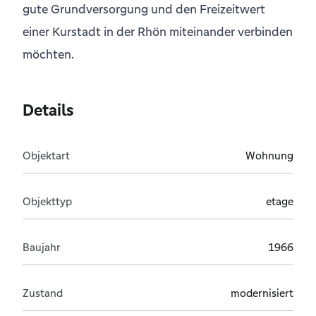
gute Grundversorgung und den Freizeitwert
einer Kurstadt in der Rhön miteinander verbinden
möchten.
Details
Objektart
Wohnung
Objekttyp
etage
Baujahr
1966
Zustand
modernisiert