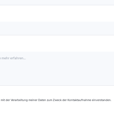
 mit der Verarbeitung meiner Daten zum Zweck der Kontaktaufnahme einverstanden.