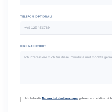
TELEFON (OPTIONAL)
IHRE NACHRICHT
Ich habe die
Datenschutzbestimmungen
gelesen und erkläre mich