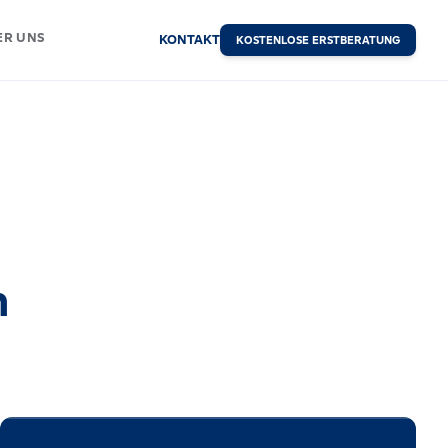
ER UNS
KONTAKT
KOSTENLOSE ERSTBERATUNG
n