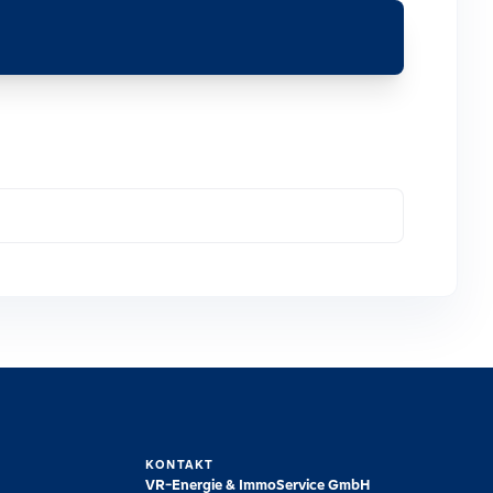
KONTAKT
VR-Energie & ImmoService GmbH