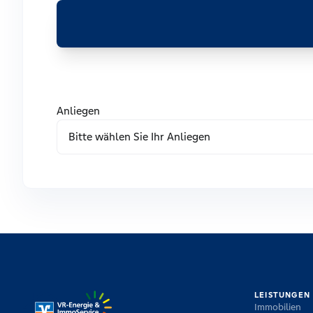
Anliegen
LEISTUNGEN
Immobilien