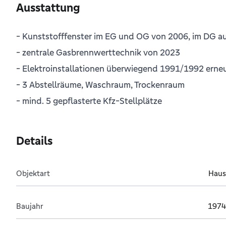
Ausstattung
- Kunststofffenster im EG und OG von 2006, im DG 
- zentrale Gasbrennwerttechnik von 2023
- Elektroinstallationen überwiegend 1991/1992 erne
- 3 Abstellräume, Waschraum, Trockenraum
- mind. 5 gepflasterte Kfz-Stellplätze
Details
Objektart
Haus
Baujahr
1974