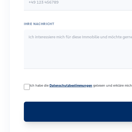
IHRE NACHRICHT
Ich habe die
Datenschutzbestimmungen
gelesen und erkläre mich