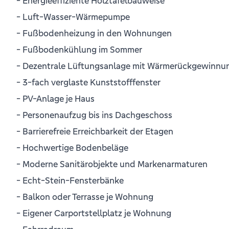
- Energieeffiziente Holztafelbauweise
- Luft-Wasser-Wärmepumpe
- Fußbodenheizung in den Wohnungen
- Fußbodenkühlung im Sommer
- Dezentrale Lüftungsanlage mit Wärmerückgewinnu
- 3-fach verglaste Kunststofffenster
- PV-Anlage je Haus
- Personenaufzug bis ins Dachgeschoss
- Barrierefreie Erreichbarkeit der Etagen
- Hochwertige Bodenbeläge
- Moderne Sanitärobjekte und Markenarmaturen
- Echt-Stein-Fensterbänke
- Balkon oder Terrasse je Wohnung
- Eigener Carportstellplatz je Wohnung