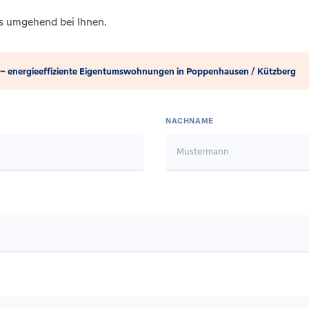
ns umgehend bei Ihnen.
– energieeffiziente Eigentumswohnungen in Poppenhausen / Kützberg
NACHNAME