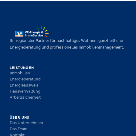
Ihr regionaler Partner für nachhaltiges Wohnen, ganzheitliche
Energieberatung und professionelles Immobilienmanagement.
LEISTUNGEN
Immobilien
Energieberatung
Energieausweis
Hausverwaltung
Arbeitssicherheit
ÜBER UNS
Das Unternehmen
Das Team
Kontakt