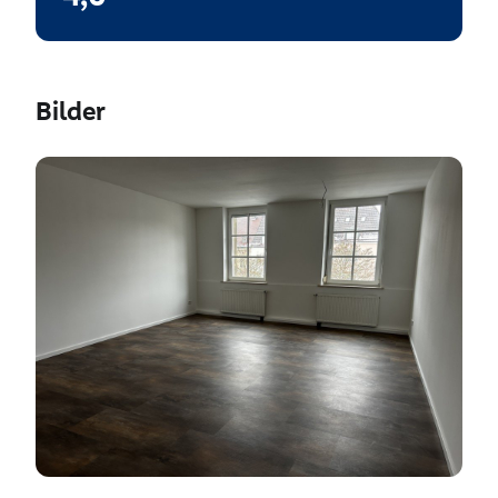
Bilder