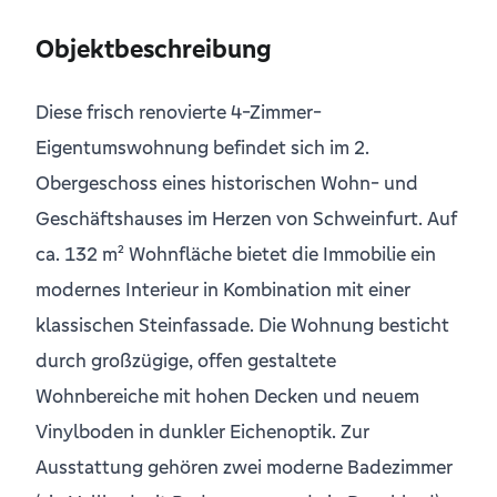
Objektbeschreibung
Diese frisch renovierte 4-Zimmer-
Eigentumswohnung befindet sich im 2.
Obergeschoss eines historischen Wohn- und
Geschäftshauses im Herzen von Schweinfurt. Auf
ca. 132 m² Wohnfläche bietet die Immobilie ein
modernes Interieur in Kombination mit einer
klassischen Steinfassade. Die Wohnung besticht
durch großzügige, offen gestaltete
Wohnbereiche mit hohen Decken und neuem
Vinylboden in dunkler Eichenoptik. Zur
Ausstattung gehören zwei moderne Badezimmer