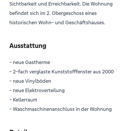
Sichtbarkeit und Erreichbarkeit. Die Wohnung
befindet sich im 2. Obergeschoss eines
historischen Wohn- und Geschäftshauses.
Ausstattung
- neue Gastherme
- 2-fach verglaste Kunststofffenster aus 2000
- neue Vinylböden
- neue Elektroverteilung
- Kellerraum
- Waschmaschinenanschluss in der Wohnung