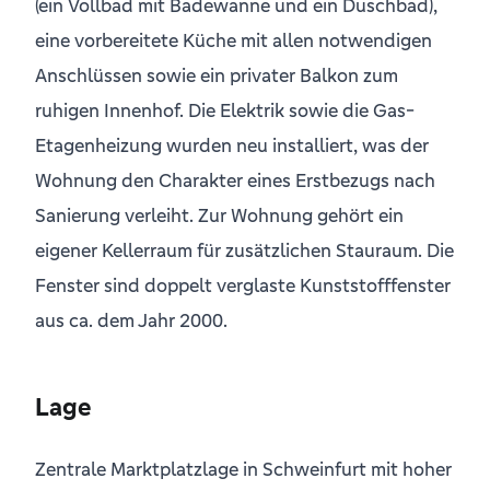
(ein Vollbad mit Badewanne und ein Duschbad),
eine vorbereitete Küche mit allen notwendigen
Anschlüssen sowie ein privater Balkon zum
ruhigen Innenhof. Die Elektrik sowie die Gas-
Etagenheizung wurden neu installiert, was der
Wohnung den Charakter eines Erstbezugs nach
Sanierung verleiht. Zur Wohnung gehört ein
eigener Kellerraum für zusätzlichen Stauraum. Die
Fenster sind doppelt verglaste Kunststofffenster
aus ca. dem Jahr 2000.
Lage
Zentrale Marktplatzlage in Schweinfurt mit hoher