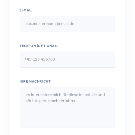
E-MAIL
TELEFON (OPTIONAL)
IHRE NACHRICHT